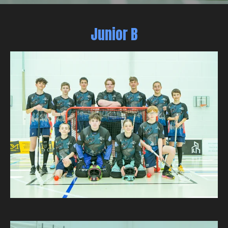
Junior B