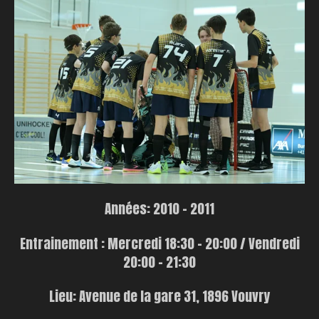
Années: 2010 - 2011
Entrainement : Mercredi 18:30 - 20:00 / Vendredi
20:00 - 21:30
Lieu: Avenue de la gare 31, 1896 Vouvry