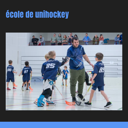
école de unihockey